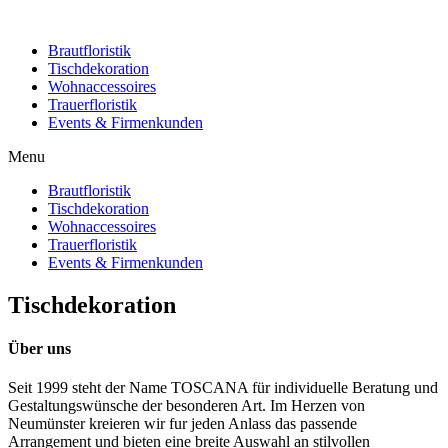
Brautfloristik
Tischdekoration
Wohnaccessoires
Trauerfloristik
Events & Firmenkunden
Menu
Brautfloristik
Tischdekoration
Wohnaccessoires
Trauerfloristik
Events & Firmenkunden
Tischdekoration
Über uns
Seit 1999 steht der Name TOSCANA für individuelle Beratung und
Gestaltungswünsche der besonderen Art. Im Herzen von
Neumünster kreieren wir fur jeden Anlass das passende
Arrangement und bieten eine breite Auswahl an stilvollen