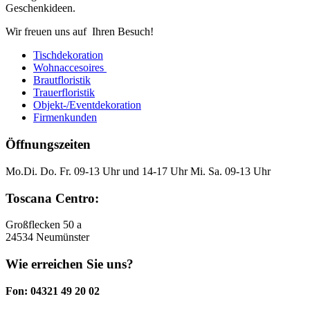
Geschenkideen.
Wir freuen uns auf Ihren Besuch!
Tischdekoration
Wohnaccesoires
Brautfloristik
Trauerfloristik
Objekt-/Eventdekoration
Firmenkunden
Öffnungszeiten
Mo.Di. Do. Fr. 09-13 Uhr und 14-17 Uhr Mi. Sa. 09-13 Uhr
Toscana Centro:
Großflecken 50 a
24534 Neumünster
Wie erreichen Sie uns?
Fon: 04321 49 20 02